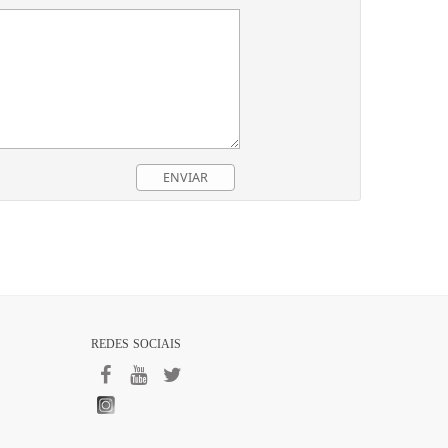
REDES SOCIAIS