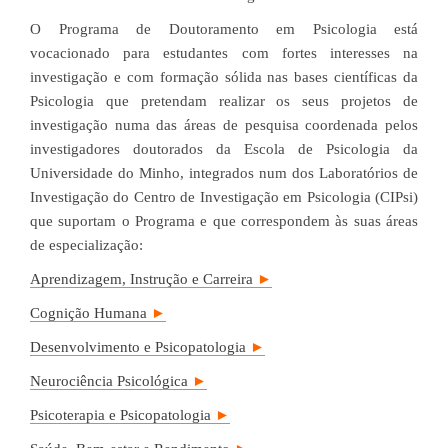
O Programa de Doutoramento em Psicologia está
vocacionado para estudantes com fortes interesses na
investigação e com formação sólida nas bases científicas da
Psicologia que pretendam realizar os seus projetos de
investigação numa das áreas de pesquisa coordenada pelos
investigadores doutorados da Escola de Psicologia da
Universidade do Minho, integrados num dos Laboratórios de
Investigação do Centro de Investigação em Psicologia (CIPsi)
que suportam o Programa e que correspondem às suas áreas
de especialização:
Aprendizagem, Instrução e Carreira
►
Cognição Humana
►
Desenvolvimento e Psicopatologia
►
Neurociência Psicológica
►
Psicoterapia e Psicopatologia
►