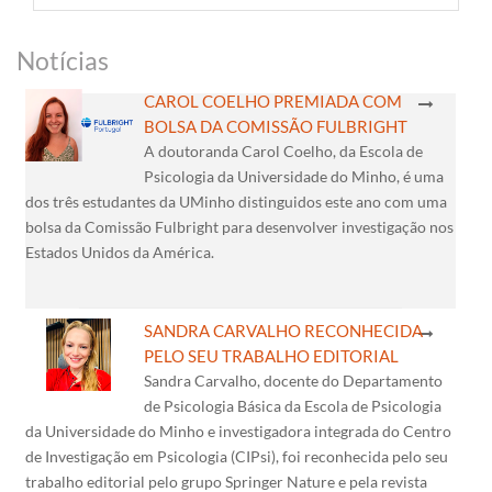
Notícias
CAROL COELHO PREMIADA COM
BOLSA DA COMISSÃO FULBRIGHT
A doutoranda Carol Coelho, da Escola de
Psicologia da Universidade do Minho, é uma
dos três estudantes da UMinho distinguidos este ano com uma
bolsa da Comissão Fulbright para desenvolver investigação nos
Estados Unidos da América.
SANDRA CARVALHO RECONHECIDA
PELO SEU TRABALHO EDITORIAL
Sandra Carvalho, docente do Departamento
de Psicologia Básica da Escola de Psicologia
da Universidade do Minho e investigadora integrada do Centro
de Investigação em Psicologia (CIPsi), foi reconhecida pelo seu
trabalho editorial pelo grupo Springer Nature e pela revista