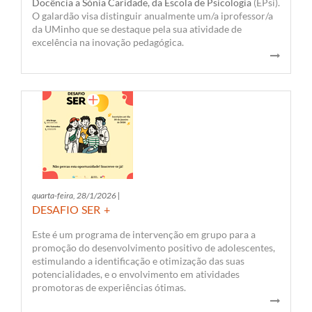
Docência a Sónia Caridade, da
Escola de Psicologia
(EPsi).
O galardão visa distinguir anualmente um/a iprofessor/a
da UMinho que se destaque pela sua atividade de
excelência na inovação pedagógica.
quarta-feira, 28/1/2026 |
DESAFIO SER +
Este é um programa de intervenção em grupo para a
promoção do desenvolvimento positivo de adolescentes,
estimulando a identificação e otimização das suas
potencialidades, e o envolvimento em atividades
promotoras de experiências ótimas.