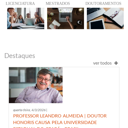
LICENCIATURA
​MESTRADOS
DOUTORAMENTOS
Destaques
ver todos
quarta-feira, 4/3/2026 |
PROFESSOR LEANDRO ALMEIDA | DOUTOR
HONORIS CAUSA PELA UNIVERSIDADE