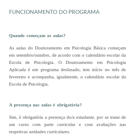
FUNCIONAMENTO DO PROGRAMA
Quando começam as aulas?
As aulas do Doutoramento em Psicologia Básica começam
em setembro/outubro, de acordo com o calendário escolar da
Escola de Psicologia. O Doutoramento em Psicologia
Aplicada é um programa desfasado, tem início no mês de
fevereiro e acompanha, igualmente, o calendário escolar da
Escola de Psicologia.
A presença nas aulas é obrigatória?
Sim, é obrigatória a presença do/a estudante, por se tratar de
um curso com parte curricular e com avaliações nas
respetivas unidades curriculares.