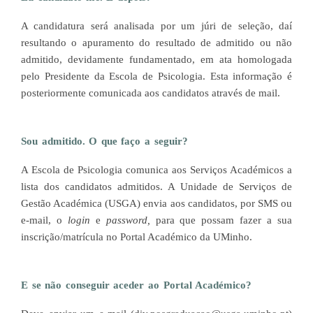
A candidatura será analisada por um júri de seleção, daí
resultando o apuramento do resultado de admitido ou não
admitido, devidamente fundamentado, em ata homologada
pelo Presidente da Escola de Psicologia. Esta informação é
posteriormente comunicada aos candidatos através de mail.
Sou admitido. O que faço a seguir?
A Escola de Psicologia comunica aos Serviços Académicos a
lista dos candidatos admitidos. A Unidade de Serviços de
Gestão Académica (USGA) envia aos candidatos, por SMS ou
e-mail, o
login
e
password,
para que possam fazer a sua
inscrição/matrícula no Portal Académico da UMinho.
E se não conseguir aceder ao Portal Académico?