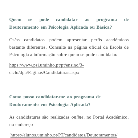
Quem se pode candidatar ao programa de
Doutoramento em Psicologia Aplicada ou Básica?
Os/as candidatos podem apresentar perfis académicos
bastante diferentes. Consulte na página oficial da Escola de
Psicologia a informação sobre quem se pode candidatar.
https://www.psi.uminho.pt/pt/ensino/3-
ciclo/dpa/Paginas/Candidaturas.aspx
Como posso candidatar-me ao programa de
Doutoramento em Psicologia Aplicada?
As candidaturas são realizadas
online
, no Portal Académico,
no endereço
https://alunos.uminho.pt/PT/candidatos/Doutoramentos/