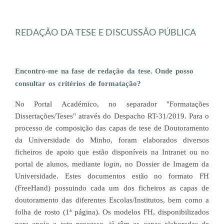
REDAÇÃO DA TESE E DISCUSSÃO PÚBLICA
Encontro-me na fase de redação da tese. Onde posso
consultar os critérios de formatação?
No Portal Académico, no separador "Formatações
Dissertações/Teses" através do Despacho RT-31/2019. Para o
processo de composição das capas de tese de Doutoramento
da Universidade do Minho, foram elaborados diversos
ficheiros de apoio que estão disponíveis na Intranet ou no
portal de alunos, mediante
login
, no Dossier de Imagem da
Universidade. Estes documentos estão no formato FH
(FreeHand) possuindo cada um dos ficheiros as capas de
doutoramento das diferentes Escolas/Institutos, bem como a
folha de rosto (1ª página). Os modelos FH, disponibilizados