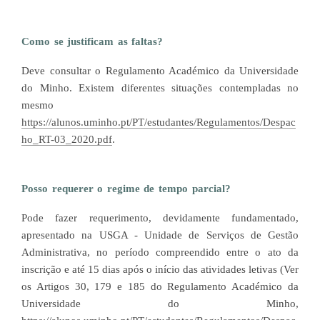
Como se justificam as faltas?
Deve consultar o Regulamento Académico da Universidade
do Minho. Existem diferentes situações contempladas no
mesmo
https://alunos.uminho.pt/PT/estudantes/Regulamentos/Despac
ho_RT-03_2020.pdf
.
Posso requerer o regime de tempo parcial?
Pode fazer requerimento, devidamente fundamentado,
apresentado na USGA - Unidade de Serviços de Gestão
Administrativa, no período compreendido entre o ato da
inscrição e até 15 dias após o início das atividades letivas (Ver
os Artigos 30, 179 e 185 do Regulamento Académico da
Universidade do Minho,