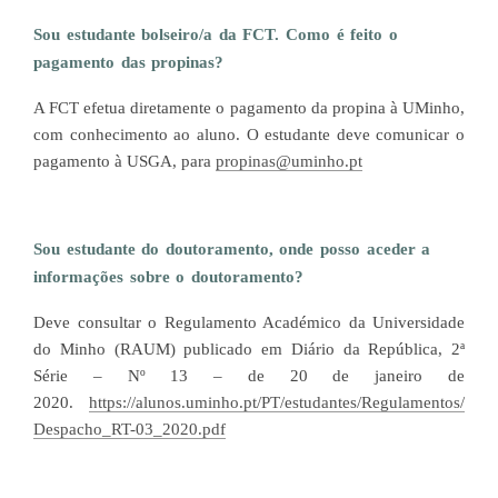
Sou estudante bolseiro/a da FCT. Como é feito o
pagamento das propinas?
A FCT efetua diretamente o pagamento da propina à UMinho,
com conhecimento ao aluno. O estudante deve comunicar o
pagamento à USGA, para
propinas@uminho.pt
Sou estudante do doutoramento, onde posso aceder a
informações sobre o doutoramento?
Deve consultar o Regulamento Académico da Universidade
do Minho (RAUM) publicado em Diário da República, 2ª
Série – Nº 13 – de 20 de janeiro de
2020.
https://alunos.uminho.pt/PT/estudantes/Regulamentos/
Despacho_RT-03_2020.pdf