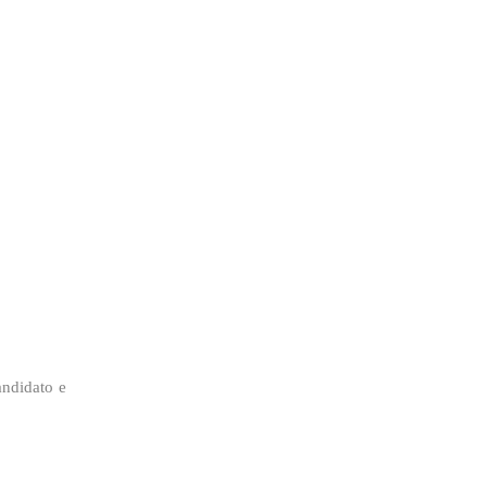
andidato e