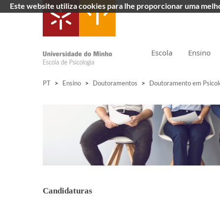
Este website utiliza cookies para lhe proporcionar uma mel
Escola
Ensino
PT
>
Ensino
>
Doutoramentos
>
Doutoramento em Psicolo
Candidaturas