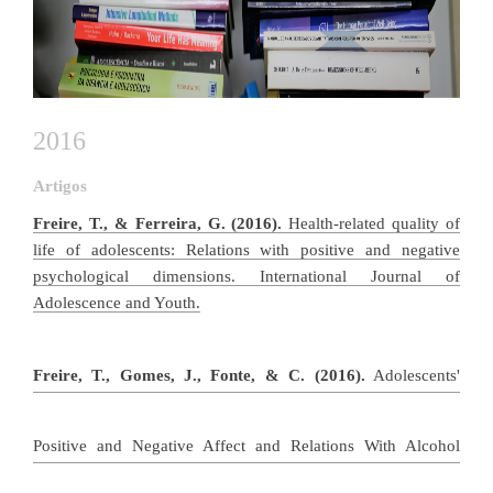
​
2016
Artigos
Freire, T., & Ferreira, G. (2016).
Health-related quality of
life of adolescents: Relations with positive and negative
psychological dimensions. International Journal of
Adolescence and Youth.​
​
Freire, T., Gomes, J., Fonte, & C. (2016).
Adolescents'
Positive and Negative Affect and Relations With Alcoho​l