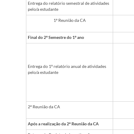
Entrega do relatório semestral de atividades
pelo/a estudante
1ª Reunião da CA
Final do 2º Semestre do 1º ano
Entrega do 1º relatório anual de atividades
pelo/a estudante
2ª Reunião da CA
Após a realização da 2ª Reunião da CA